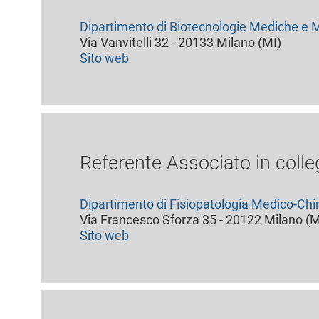
Dipartimento di Biotecnologie Mediche e M
Via Vanvitelli 32 - 20133 Milano (MI)
Sito web
Referente Associato in colle
Dipartimento di Fisiopatologia Medico-Chir
Via Francesco Sforza 35 - 20122 Milano (M
Sito web