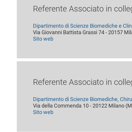
Referente Associato in colle
Dipartimento di Scienze Biomediche e Clin
Via Giovanni Battista Grassi 74 - 20157 Mi
Sito web
Referente Associato in colle
Dipartimento di Scienze Biomediche, Chiru
Via della Commenda 10 - 20122 Milano (M
Sito web