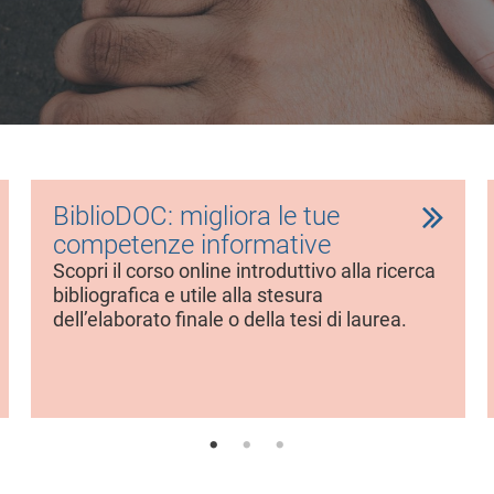
BiblioDOC: migliora le tue
competenze informative
Scopri il corso online introduttivo alla ricerca
bibliografica e utile alla stesura
dell’elaborato finale o della tesi di laurea.