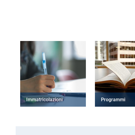
Immatricolazioni
Programmi