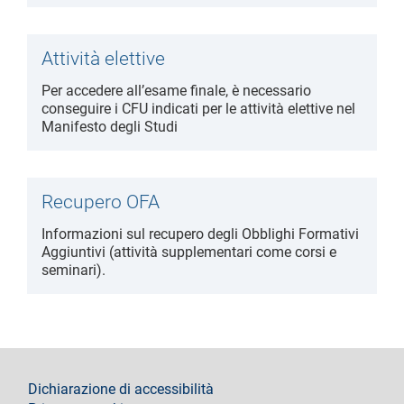
Attività elettive
Per accedere all’esame finale, è necessario
conseguire i CFU indicati per le attività elettive nel
Manifesto degli Studi
Recupero OFA
Informazioni sul recupero degli Obblighi Formativi
Aggiuntivi (attività supplementari come corsi e
seminari).
footer
Dichiarazione di accessibilità